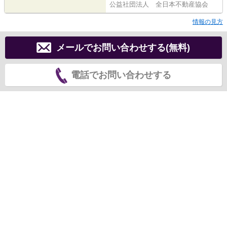
公益社団法人 全日本不動産協会
情報の見方
メールでお問い合わせする(無料)
電話でお問い合わせする