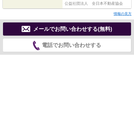
公益社団法人 全日本不動産協会
情報の見方
メールでお問い合わせする(無料)
電話でお問い合わせする