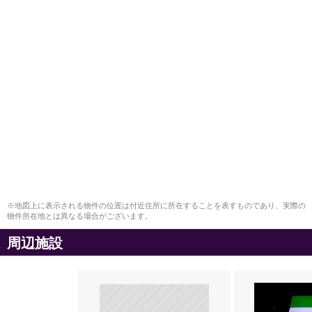
※地図上に表示される物件の位置は付近住所に所在することを表すものであり、実際の
物件所在地とは異なる場合がございます。
周辺施設