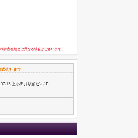
の物件所在地とは異なる場合がございます。
株式会社まで
7-13 上小田井駅前ビル1F