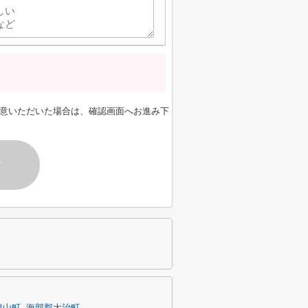
意いただいた場合は、確認画面へお進み下
す