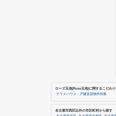
ローズ玉池(Rose玉池)に関するこだわ
テラスハウス・戸建賃貸物件特集
名古屋市西区以外の市区町村から探す