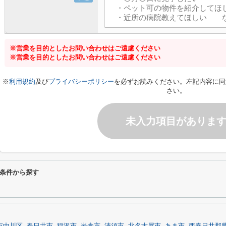
※営業を目的としたお問い合わせはご遠慮ください
※営業を目的としたお問い合わせはご遠慮ください
※
利用規約
及び
プライバシーポリシー
を必ずお読みください。左記内容に同
さい。
未入力項目がありま
り条件から探す