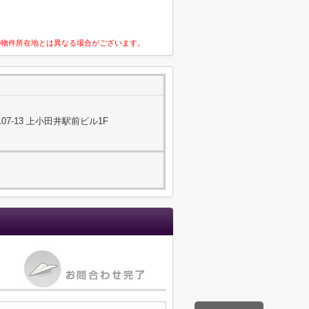
の物件所在地とは異なる場合がございます。
7-13 上小田井駅前ビル1F