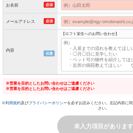
お名前
必須
メールアドレス
必須
【ロフト栄生へのお問い合わせ】
内容
任意
※営業を目的としたお問い合わせはご遠慮ください
※営業を目的としたお問い合わせはご遠慮ください
※
利用規約
及び
プライバシーポリシー
を必ずお読みください。左記内容に同
さい。
未入力項目がありま