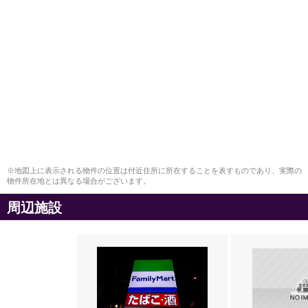
※地図上に表示される物件の位置は付近住所に所在することを表すものであり、実際の
物件所在地とは異なる場合がございます。
周辺施設