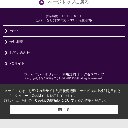
ページトップに戻る
営業時間:10：00～18：00
定休日:なし(年末年始・GW・お盆期間)
ホーム
会社概要
お問い合わせ
PCサイト
プライバシーポリシー
利用規約
｜アクセスマップ
｜
Copyright(c) なご家おもてなし不動産株式会社 All rights reserved.
当サイトでは、お客様の当サイト利用状況把握、サービス向上検討を目的と
して、クッキー（Cookie）を使用しています。
詳しくは、当社の
「Cookieの取扱いについて」
をご確認ください。
閉じる