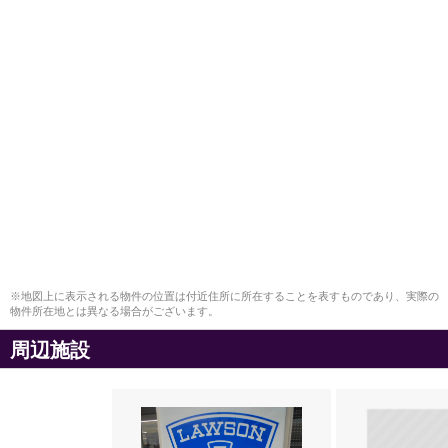
※地図上に表示される物件の位置は付近住所に所在することを表すものであり、実際の
物件所在地とは異なる場合がございます。
周辺施設