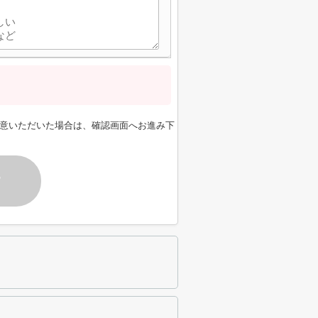
意いただいた場合は、確認画面へお進み下
す