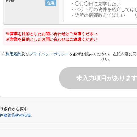
任意
※営業を目的としたお問い合わせはご遠慮ください
※営業を目的としたお問い合わせはご遠慮ください
※
利用規約
及び
プライバシーポリシー
を必ずお読みください。左記内容に同
さい。
未入力項目がありま
り条件から探す
戸建賃貸物件特集