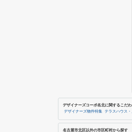
デザイナーズコーポ名北に関するこだわ
デザイナーズ物件特集
テラスハウス・
名古屋市北区以外の市区町村から探す