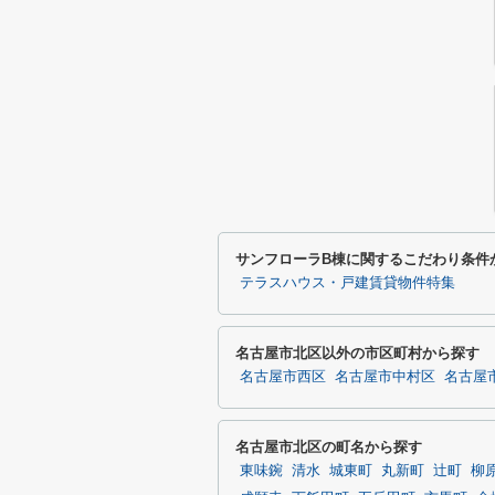
サンフローラB棟に関するこだわり条件
テラスハウス・戸建賃貸物件特集
名古屋市北区以外の市区町村から探す
名古屋市西区
名古屋市中村区
名古屋
名古屋市北区の町名から探す
東味鋺
清水
城東町
丸新町
辻町
柳