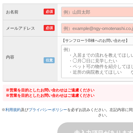
お名前
必須
メールアドレス
必須
【サンフローラB棟へのお問い合わせ】
内容
任意
※営業を目的としたお問い合わせはご遠慮ください
※営業を目的としたお問い合わせはご遠慮ください
※
利用規約
及び
プライバシーポリシー
を必ずお読みください。左記内容に同
さい。