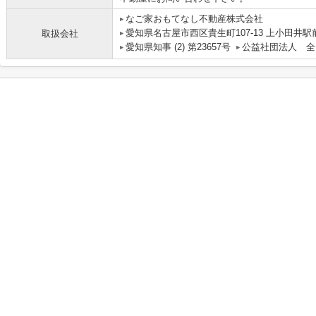
なご家おもてなし不動産株式会社
愛知県名古屋市西区貴生町107-13 上小田井駅
取扱会社
愛知県知事 (2) 第23657号
公益社団法人 全