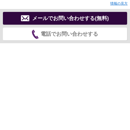
情報の見方
メールでお問い合わせする(無料)
電話でお問い合わせする