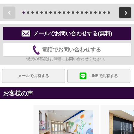
前
メールでお問い合わせする(無料)
電話でお問い合わせする
現況の確認はお気軽にお問い合わせください。
メールで共有する
LINEで共有する
お客様の声