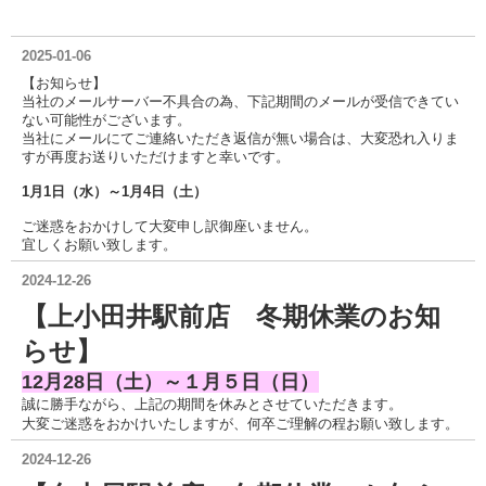
2025-01-06
【お知らせ】
当社のメールサーバー不具合の為、下記期間のメールが受信できてい
ない可能性がございます。
当社にメールにてご連絡いただき返信が無い場合は、大変恐れ入りま
すが再度お送りいただけますと幸いです。
1月1日（水）～1月4日（土）
ご迷惑をおかけして大変申し訳御座いません。
宜しくお願い致します。
2024-12-26
【上小田井駅前店 冬期休業のお知
らせ】
12月28日（土）～１月５日（日）
誠に勝手ながら、上記の期間を休みとさせていただきます。
大変ご迷惑をおかけいたしますが、何卒ご理解の程お願い致します。
2024-12-26