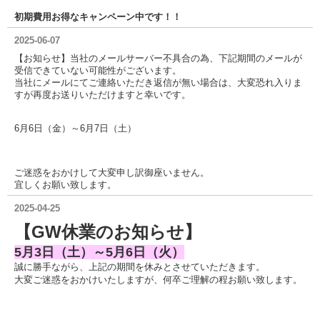
初期費用お得なキャンペーン中です！！
2025-06-07
【お知らせ】当社のメールサーバー不具合の為、下記期間のメールが
受信できていない可能性がございます。
当社にメールにてご連絡いただき返信が無い場合は、大変恐れ入りま
すが再度お送りいただけますと幸いです。
6月6日（金）～6月7日（土）
ご迷惑をおかけして大変申し訳御座いません。
宜しくお願い致します。
2025-04-25
【GW休業のお知らせ】
5月3日（土）～5月6日（火）
誠に勝手ながら、上記の期間を休みとさせていただきます。
大変ご迷惑をおかけいたしますが、何卒ご理解の程お願い致します。