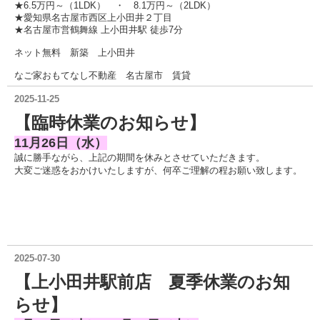
★6.5万円～（1LDK） ・ 8.1万円～（2LDK
）
★愛知県名古屋市西区上小田井２丁目
★名古屋市営鶴舞線 上小田井駅 徒歩7分
ネット無料 新築 上小田井
なご家おもてなし不動産 名古屋市 賃貸
2025-11-25
【臨時休業のお知らせ】
11月26日（水）
誠に勝手ながら、上記の期間を休みとさせていただきます。
大変ご迷惑をおかけいたしますが、何卒ご理解の程お願い致します。
2025-07-30
【上小田井駅前店 夏季休業のお知
らせ】