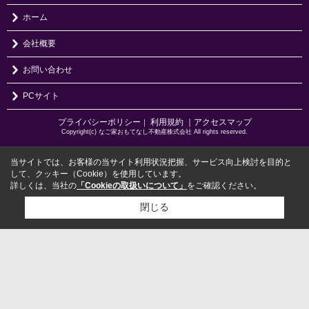
ホーム
会社概要
お問い合わせ
PCサイト
プライバシーポリシー
利用規約
｜アクセスマップ
｜
Copyright(c) なご家おもてなし不動産株式会社 All rights reserved.
当サイトでは、お客様の当サイト利用状況把握、サービス向上検討を目的と
して、クッキー（Cookie）を使用しています。
詳しくは、当社の
「Cookieの取扱いについて」
をご確認ください。
閉じる
検討リスト追加
お問い合わせ