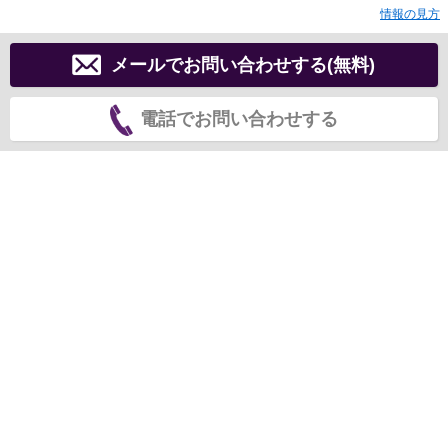
情報の見方
メールでお問い合わせする(無料)
電話でお問い合わせする