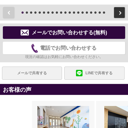
前
メールでお問い合わせする(無料)
電話でお問い合わせする
現況の確認はお気軽にお問い合わせください。
メールで共有する
LINEで共有する
お客様の声