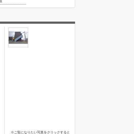
造
※ご覧になりたい写真をクリックすると