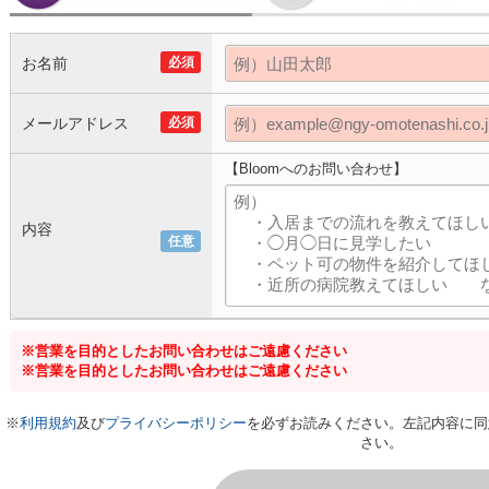
お名前
必須
メールアドレス
必須
【Bloomへのお問い合わせ】
内容
任意
※営業を目的としたお問い合わせはご遠慮ください
※営業を目的としたお問い合わせはご遠慮ください
※
利用規約
及び
プライバシーポリシー
を必ずお読みください。左記内容に同
さい。