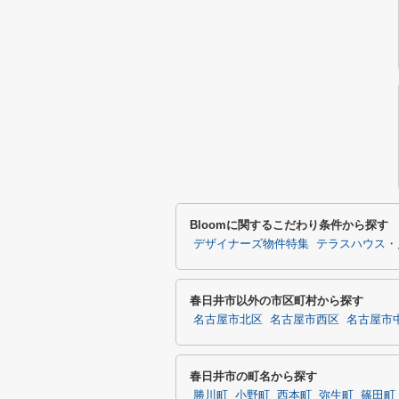
Bloomに関するこだわり条件から探す
デザイナーズ物件特集
テラスハウス・
春日井市以外の市区町村から探す
名古屋市北区
名古屋市西区
名古屋市
春日井市の町名から探す
勝川町
小野町
西本町
弥生町
篠田町