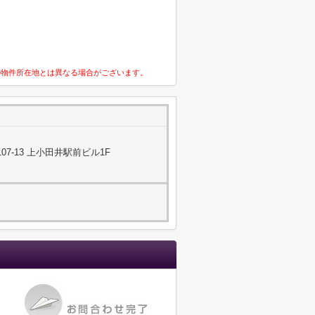
の物件所在地とは異なる場合がございます。
7-13 上小田井駅前ビル1F