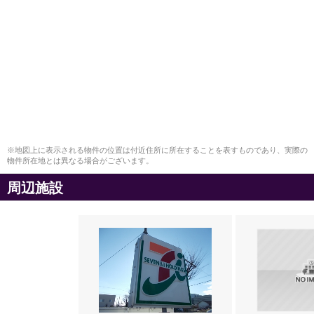
※地図上に表示される物件の位置は付近住所に所在することを表すものであり、実際の
物件所在地とは異なる場合がございます。
周辺施設