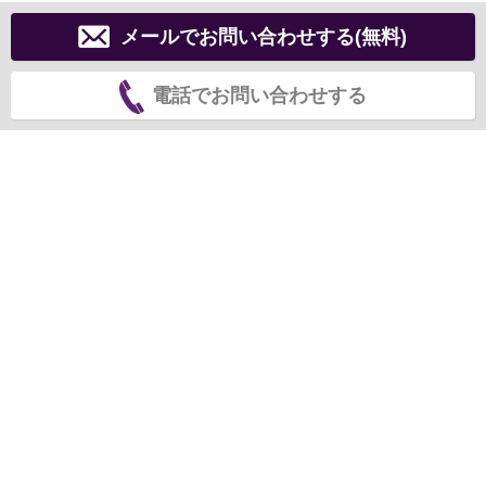
メールでお問い合わせする(無料)
電話でお問い合わせする