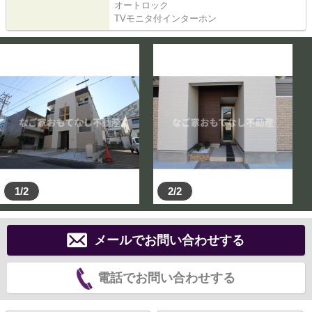
オートロック
TVモニタ付インターホン
1/2
2/2
メールでお問い合わせする
電話でお問い合わせする