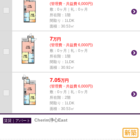
(管理費・共益費 6,000円)
敷：0ヶ月｜礼：0ヶ月
所在階：1階
間取り：1LDK
面積：30.53㎡
7
万
円
(管理費・共益費 6,000円)
敷：0ヶ月｜礼：0ヶ月
所在階：1階
間取り：1LDK
面積：30.92㎡
7.05
万
円
(管理費・共益費 6,000円)
敷：0ヶ月｜礼：0ヶ月
所在階：2階
間取り：1LDK
面積：30.53㎡
Cherim浄心East
賃貸｜アパート