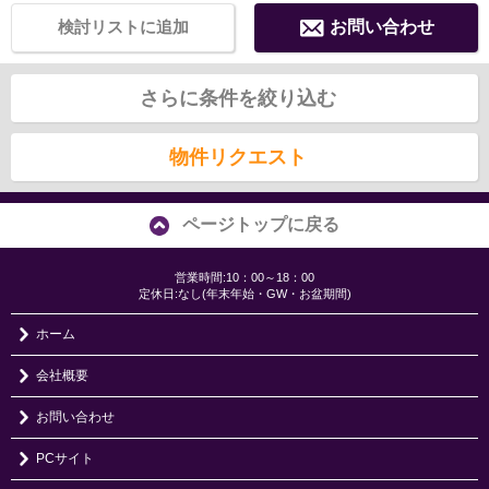
検討リストに追加
お問い合わせ
さらに条件を絞り込む
物件リクエスト
ページトップに戻る
営業時間:10：00～18：00
定休日:なし(年末年始・GW・お盆期間)
ホーム
会社概要
お問い合わせ
PCサイト