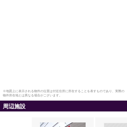
※地図上に表示される物件の位置は付近住所に所在することを表すものであり、実際の
物件所在地とは異なる場合がございます。
周辺施設