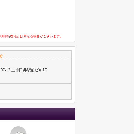
の物件所在地とは異なる場合がございます。
で
7-13 上小田井駅前ビル1F