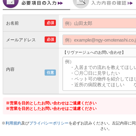
お名前
必須
メールアドレス
必須
【リヴァージュへのお問い合わせ】
内容
任意
※営業を目的としたお問い合わせはご遠慮ください
※営業を目的としたお問い合わせはご遠慮ください
※
利用規約
及び
プライバシーポリシー
を必ずお読みください。左記内容に同
さい。