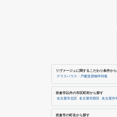
リヴァージュに関するこだわり条件から
テラスハウス・戸建賃貸物件特集
岩倉市以外の市区町村から探す
名古屋市北区
名古屋市西区
名古屋市
岩倉市の町名から探す