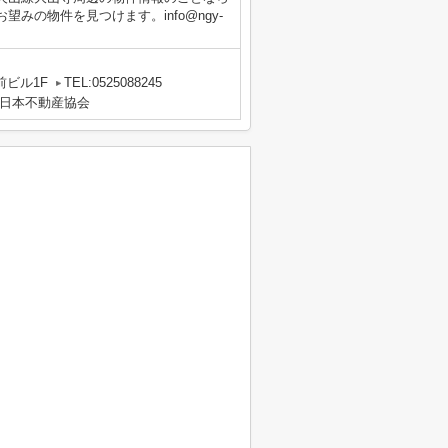
みの物件を見つけます。info@ngy-
前ビル1F
TEL:0525088245
日本不動産協会