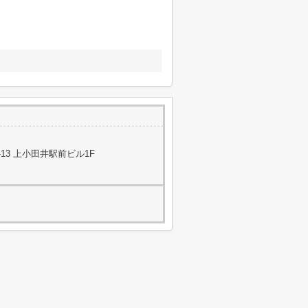
13 上小田井駅前ビル1F