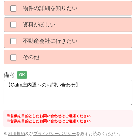
物件の詳細を知りたい
資料がほしい
不動産会社に行きたい
その他
備考
OK
※営業を目的としたお問い合わせはご遠慮ください
※営業を目的としたお問い合わせはご遠慮ください
※
利用規約
及び
プライバシーポリシー
を必ずお読みください。