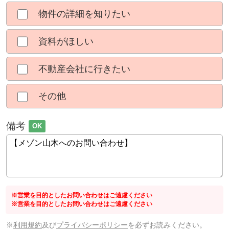
物件の詳細を知りたい
資料がほしい
不動産会社に行きたい
その他
備考
OK
※営業を目的としたお問い合わせはご遠慮ください
※営業を目的としたお問い合わせはご遠慮ください
※
利用規約
及び
プライバシーポリシー
を必ずお読みください。