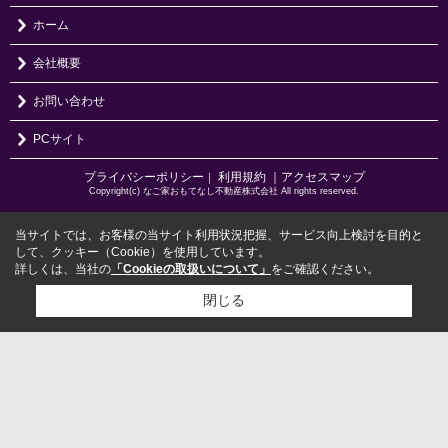
ホーム
会社概要
お問い合わせ
PCサイト
プライバシーポリシー
利用規約
｜アクセスマップ
｜
Copyright(c) なご家おもてなし不動産株式会社 All rights reserved.
当サイトでは、お客様の当サイト利用状況把握、サービス向上検討を目的と
して、クッキー（Cookie）を使用しています。
詳しくは、当社の
「Cookieの取扱いについて」
をご確認ください。
閉じる