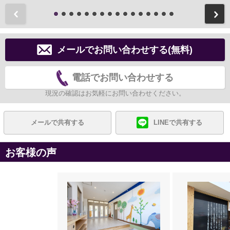
前
メールでお問い合わせする(無料)
電話でお問い合わせする
現況の確認はお気軽にお問い合わせください。
メールで共有する
LINEで共有する
お客様の声