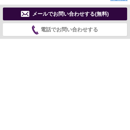
メールでお問い合わせする(無料)
電話でお問い合わせする